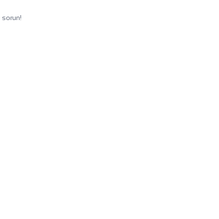
 sorun!