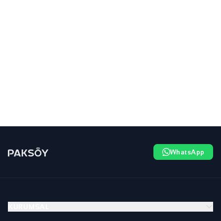
WhatsApp
KURUMSAL