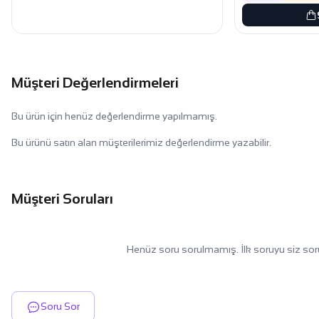
Müşteri Değerlendirmeleri
Bu ürün için henüz değerlendirme yapılmamış.
Bu ürünü satın alan müşterilerimiz değerlendirme yazabilir.
Müşteri Soruları
Henüz soru sorulmamış. İlk soruyu siz sor
Soru Sor