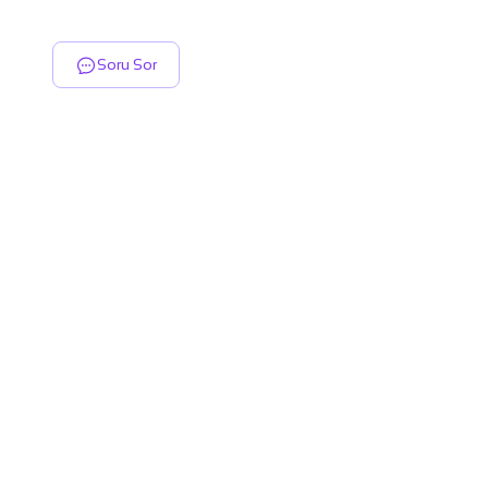
Soru Sor