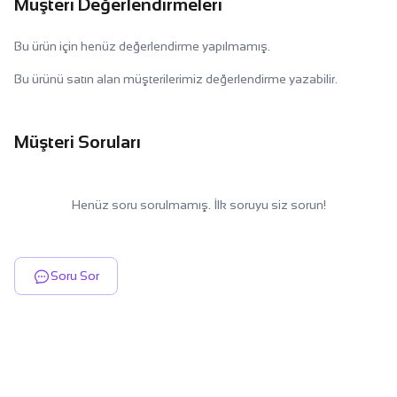
Müşteri Değerlendirmeleri
Bu ürün için henüz değerlendirme yapılmamış.
Bu ürünü satın alan müşterilerimiz değerlendirme yazabilir.
Müşteri Soruları
Henüz soru sorulmamış. İlk soruyu siz sorun!
Soru Sor