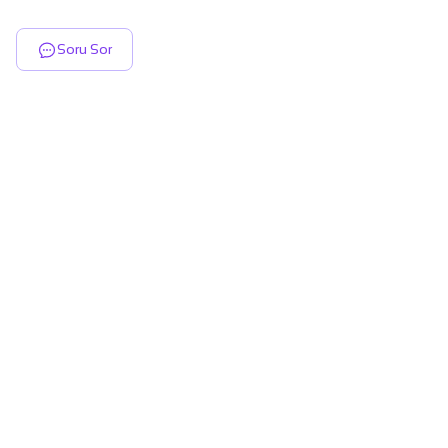
Soru Sor