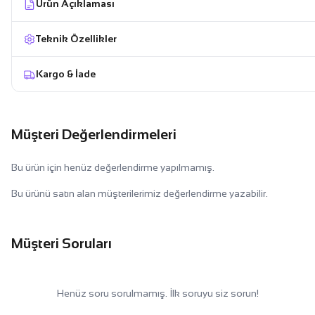
Ürün Açıklaması
Teknik Özellikler
Kargo & İade
Müşteri Değerlendirmeleri
Bu ürün için henüz değerlendirme yapılmamış.
Bu ürünü satın alan müşterilerimiz değerlendirme yazabilir.
Müşteri Soruları
Henüz soru sorulmamış. İlk soruyu siz sorun!