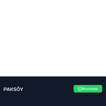
WhatsApp