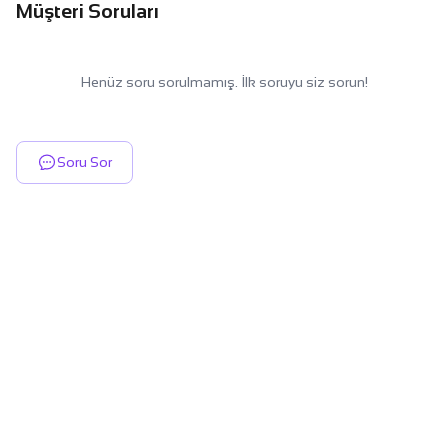
Müşteri Soruları
Henüz soru sorulmamış. İlk soruyu siz sorun!
Soru Sor