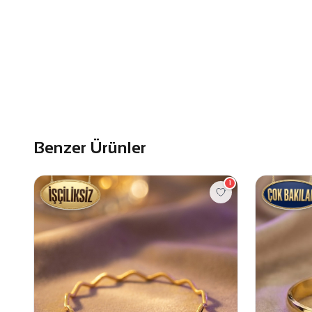
Benzer Ürünler
1