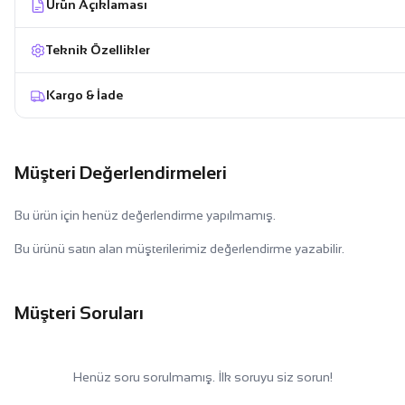
Ürün Açıklaması
Teknik Özellikler
Kargo & İade
Müşteri Değerlendirmeleri
Bu ürün için henüz değerlendirme yapılmamış.
Bu ürünü satın alan müşterilerimiz değerlendirme yazabilir.
Müşteri Soruları
Henüz soru sorulmamış. İlk soruyu siz sorun!