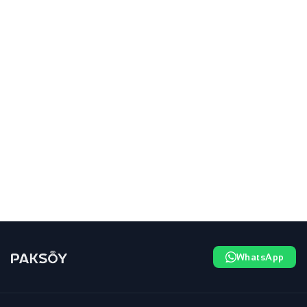
WhatsApp