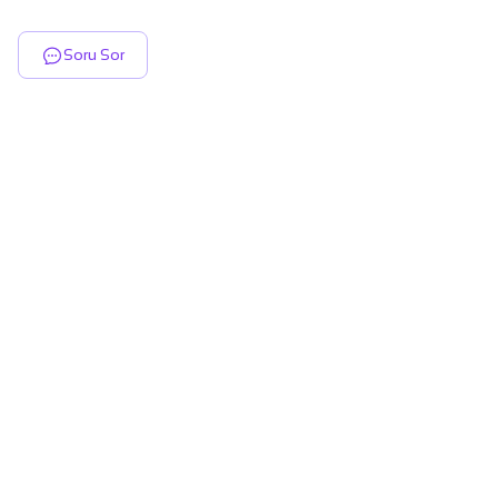
Soru Sor