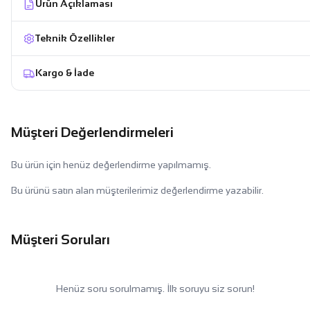
Ürün Açıklaması
Teknik Özellikler
Kargo & İade
Müşteri Değerlendirmeleri
Bu ürün için henüz değerlendirme yapılmamış.
Bu ürünü satın alan müşterilerimiz değerlendirme yazabilir.
Müşteri Soruları
Henüz soru sorulmamış. İlk soruyu siz sorun!