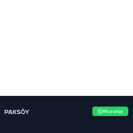
WhatsApp