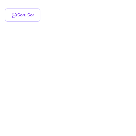
Soru Sor