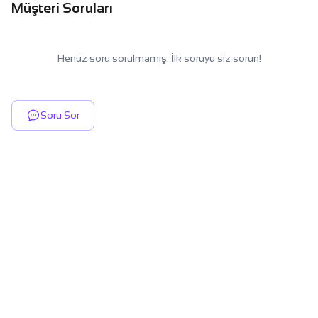
Müşteri Soruları
Henüz soru sorulmamış. İlk soruyu siz sorun!
Soru Sor