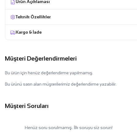
Ürün Açıklaması
Teknik Özellikler
Kargo & İade
Müşteri Değerlendirmeleri
Bu ürün için henüz değerlendirme yapılmamış.
Bu ürünü satın alan müşterilerimiz değerlendirme yazabilir.
Müşteri Soruları
Henüz soru sorulmamış. İlk soruyu siz sorun!