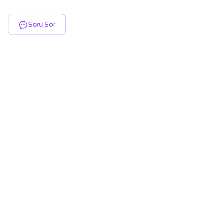
Soru Sor