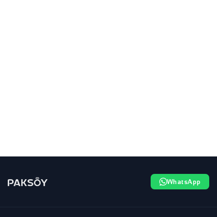
WhatsApp