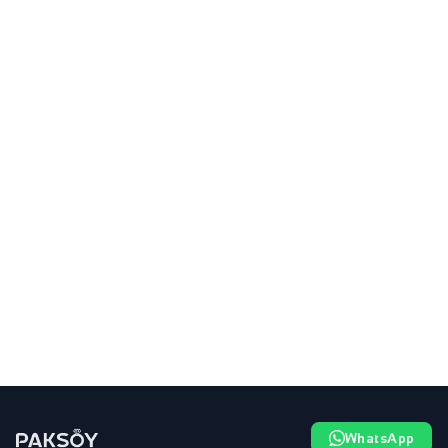
WhatsApp