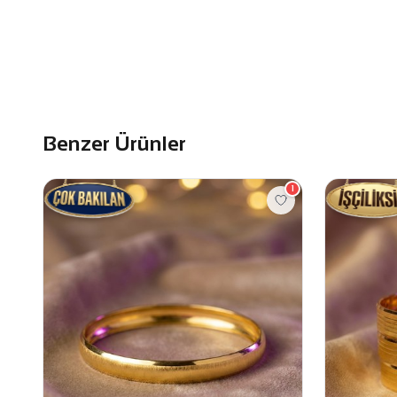
Benzer Ürünler
1