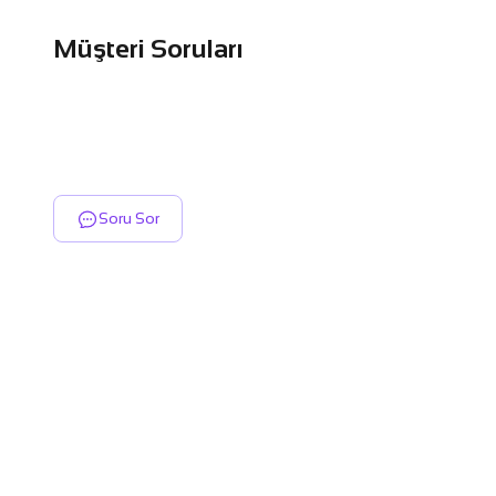
Müşteri Soruları
Soru Sor