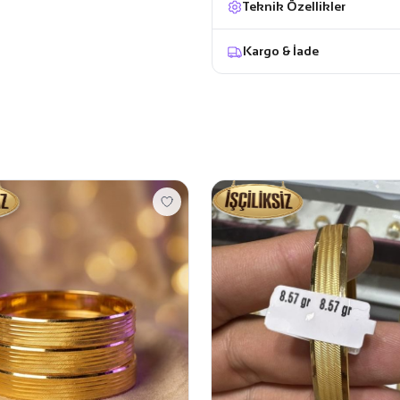
Teknik Özellikler
Kargo & İade