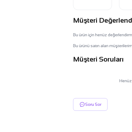
Müşteri Değerlend
Bu ürün için henüz değerlendir
Bu ürünü satın alan müşterilerim
Müşteri Soruları
Henüz 
Soru Sor