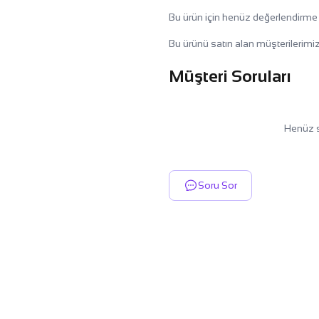
Bu ürün için henüz değerlendirme
Bu ürünü satın alan müşterilerimiz
Müşteri Soruları
Henüz s
Soru Sor