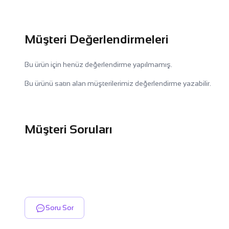
Müşteri Değerlendirmeleri
Bu ürün için henüz değerlendirme yapılmamış.
Bu ürünü satın alan müşterilerimiz değerlendirme yazabilir.
Müşteri Soruları
Soru Sor