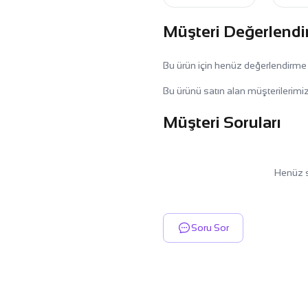
Müşteri Değerlendi
Bu ürün için henüz değerlendirme
Bu ürünü satın alan müşterilerimiz
Müşteri Soruları
Henüz s
Soru Sor