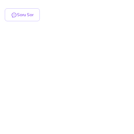
Soru Sor