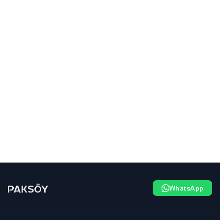
WhatsApp