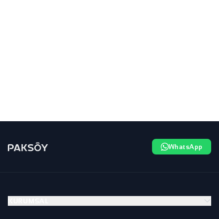
WhatsApp
KURUMSAL