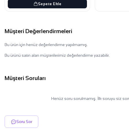
Sepete Ekle
Müşteri Değerlendirmeleri
Bu ürün için henüz değerlendirme yapılmamış.
Bu ürünü satın alan müşterilerimiz değerlendirme yazabilir.
Müşteri Soruları
Henüz soru sorulmamış. İlk soruyu siz sor
Soru Sor