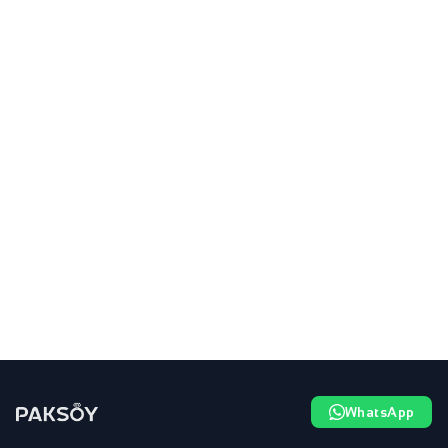
WhatsApp