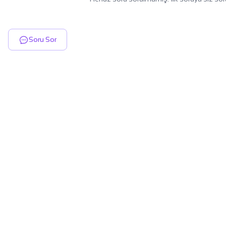
Soru Sor