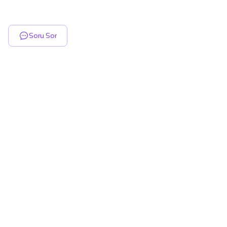
Soru Sor