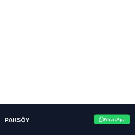
WhatsApp