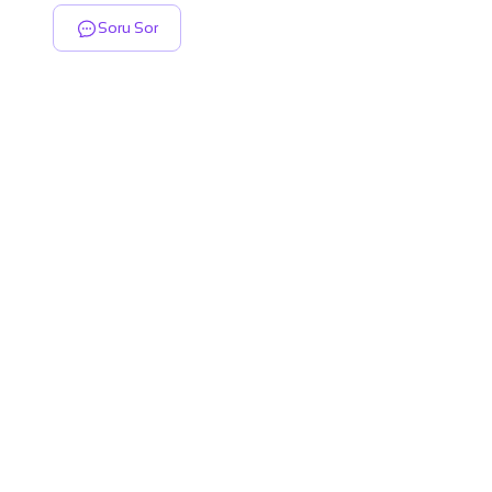
Soru Sor