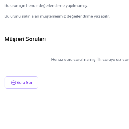
Bu ürün için henüz değerlendirme yapılmamış.
Bu ürünü satın alan müşterilerimiz değerlendirme yazabilir.
Müşteri Soruları
Henüz soru sorulmamış. İlk soruyu siz sor
Soru Sor