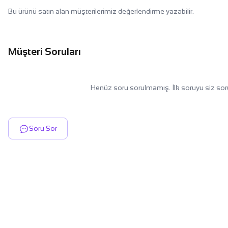
Bu ürünü satın alan müşterilerimiz değerlendirme yazabilir.
Müşteri Soruları
Henüz soru sorulmamış. İlk soruyu siz sor
Soru Sor