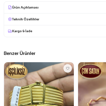
Ürün Açıklaması
Teknik Özellikler
Kargo & İade
Benzer Ürünler