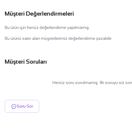
Müşteri Değerlendirmeleri
Bu ürün için henüz değerlendirme yapılmamış.
Bu ürünü satın alan müşterilerimiz değerlendirme yazabilir.
Müşteri Soruları
Henüz soru sorulmamış. İlk soruyu siz sor
Soru Sor