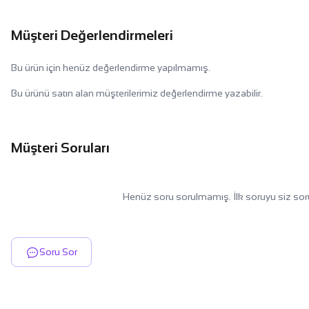
Müşteri Değerlendirmeleri
Bu ürün için henüz değerlendirme yapılmamış.
Bu ürünü satın alan müşterilerimiz değerlendirme yazabilir.
Müşteri Soruları
Henüz soru sorulmamış. İlk soruyu siz sor
Soru Sor