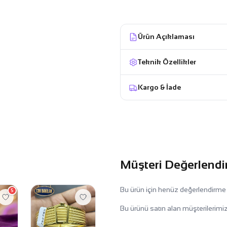
Ürün Açıklaması
Teknik Özellikler
Kargo & İade
Müşteri Değerlendi
Bu ürün için henüz değerlendirme
5
Bu ürünü satın alan müşterilerimiz