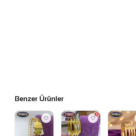
Benzer Ürünler
2