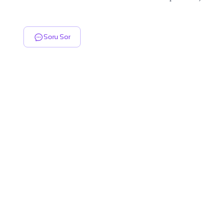
Soru Sor