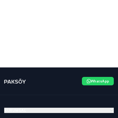
WhatsApp
KURUMSAL