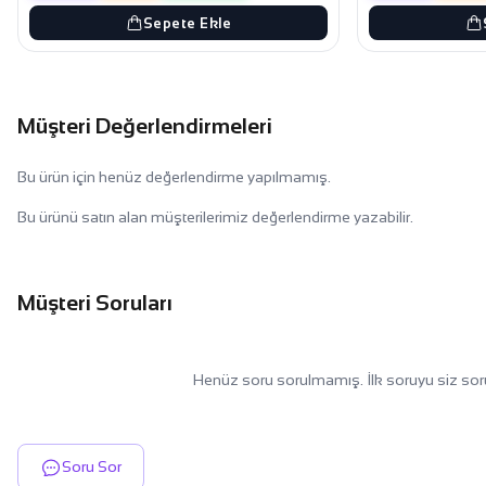
Sepete Ekle
Müşteri Değerlendirmeleri
Bu ürün için henüz değerlendirme yapılmamış.
Bu ürünü satın alan müşterilerimiz değerlendirme yazabilir.
Müşteri Soruları
Henüz soru sorulmamış. İlk soruyu siz sor
Soru Sor