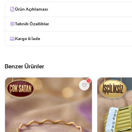
Ürün Açıklaması
Teknik Özellikler
Kargo & İade
Benzer Ürünler
1