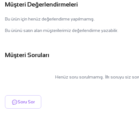
Müşteri Değerlendirmeleri
Bu ürün için henüz değerlendirme yapılmamış.
Bu ürünü satın alan müşterilerimiz değerlendirme yazabilir.
Müşteri Soruları
Henüz soru sorulmamış. İlk soruyu siz sor
Soru Sor