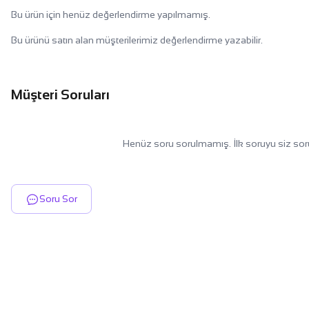
Bu ürün için henüz değerlendirme yapılmamış.
Bu ürünü satın alan müşterilerimiz değerlendirme yazabilir.
Müşteri Soruları
Henüz soru sorulmamış. İlk soruyu siz sor
Soru Sor