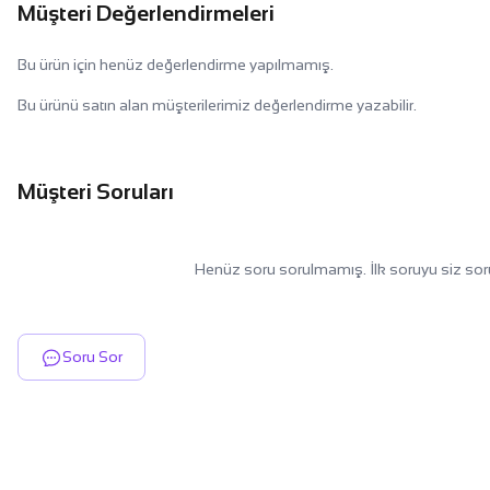
Müşteri Değerlendirmeleri
Bu ürün için henüz değerlendirme yapılmamış.
Bu ürünü satın alan müşterilerimiz değerlendirme yazabilir.
Müşteri Soruları
Henüz soru sorulmamış. İlk soruyu siz sor
Soru Sor