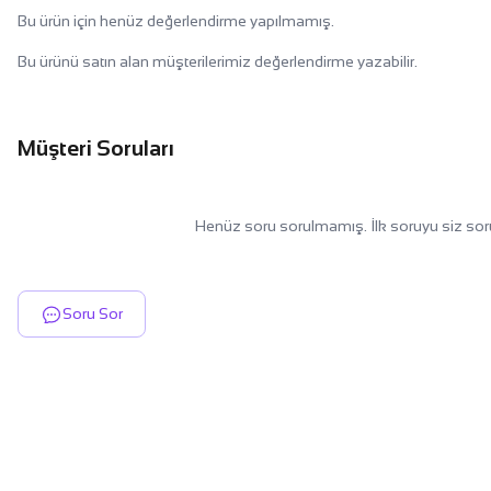
Bu ürün için henüz değerlendirme yapılmamış.
Bu ürünü satın alan müşterilerimiz değerlendirme yazabilir.
Müşteri Soruları
Henüz soru sorulmamış. İlk soruyu siz sor
Soru Sor