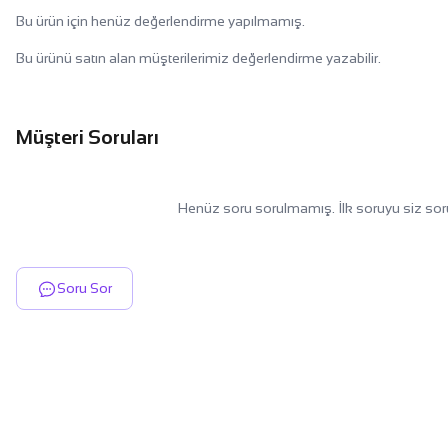
Bu ürün için henüz değerlendirme yapılmamış.
Bu ürünü satın alan müşterilerimiz değerlendirme yazabilir.
Müşteri Soruları
Henüz soru sorulmamış. İlk soruyu siz sor
Soru Sor