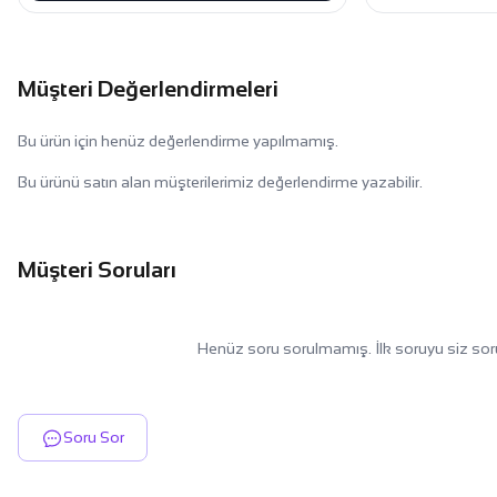
Müşteri Değerlendirmeleri
Bu ürün için henüz değerlendirme yapılmamış.
Bu ürünü satın alan müşterilerimiz değerlendirme yazabilir.
Müşteri Soruları
Henüz soru sorulmamış. İlk soruyu siz sor
Soru Sor