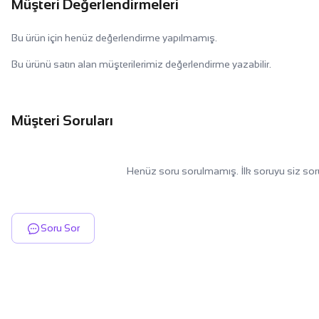
Müşteri Değerlendirmeleri
Bu ürün için henüz değerlendirme yapılmamış.
Bu ürünü satın alan müşterilerimiz değerlendirme yazabilir.
Müşteri Soruları
Henüz soru sorulmamış. İlk soruyu siz sor
Soru Sor