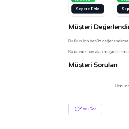
Sepete Ekle
Sep
Müşteri Değerlendi
Bu ürün için henüz değerlendirme
Bu ürünü satın alan müşterilerimiz
Müşteri Soruları
Henüz s
Soru Sor