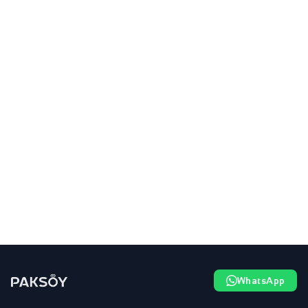
WhatsApp