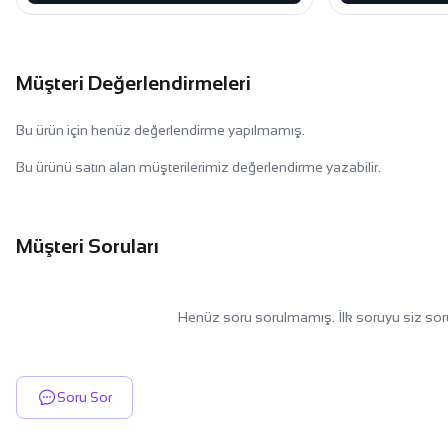
Müşteri Değerlendirmeleri
Bu ürün için henüz değerlendirme yapılmamış.
Bu ürünü satın alan müşterilerimiz değerlendirme yazabilir.
Müşteri Soruları
Henüz soru sorulmamış. İlk soruyu siz sor
Soru Sor