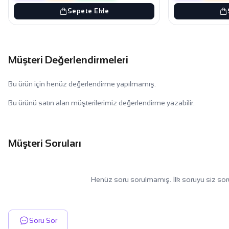
Sepete Ekle
Müşteri Değerlendirmeleri
Bu ürün için henüz değerlendirme yapılmamış.
Bu ürünü satın alan müşterilerimiz değerlendirme yazabilir.
Müşteri Soruları
Henüz soru sorulmamış. İlk soruyu siz sor
Soru Sor