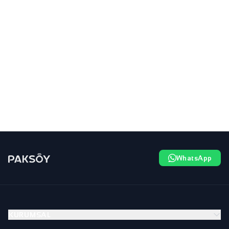
WhatsApp
KURUMSAL