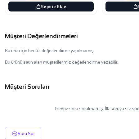
Sepete Ekle
Müşteri Değerlendirmeleri
Bu ürün için henüz değerlendirme yapılmamış.
Bu ürünü satın alan müşterilerimiz değerlendirme yazabilir.
Müşteri Soruları
Henüz soru sorulmamış. İlk soruyu siz sor
Soru Sor