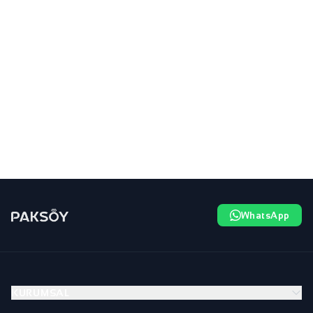
WhatsApp
KURUMSAL