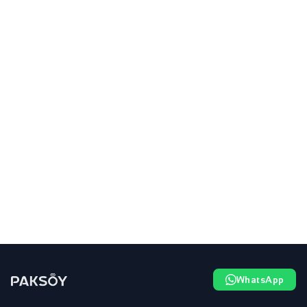
WhatsApp