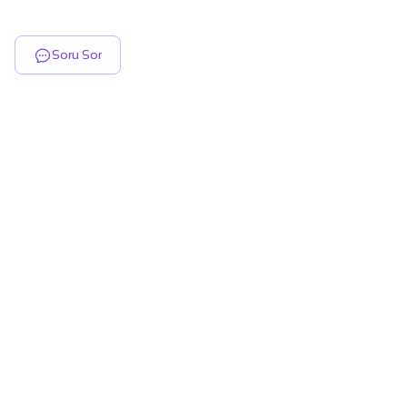
Soru Sor