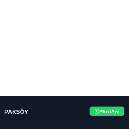
WhatsApp