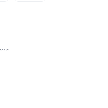
sorun!