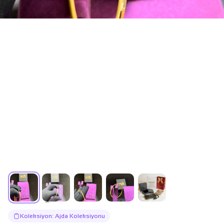
Koleksiyon: Ajda Koleksiyonu