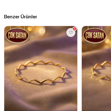
Benzer Ürünler
1