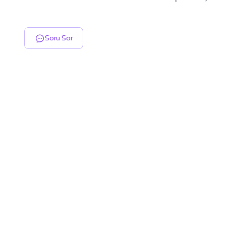
Soru Sor