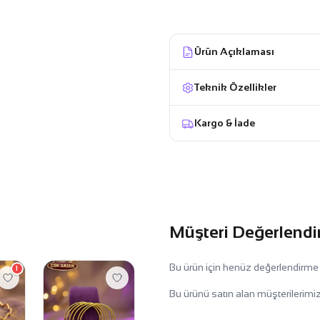
Ürün Açıklaması
Teknik Özellikler
Kargo & İade
Müşteri Değerlendi
Bu ürün için henüz değerlendirme
1
Bu ürünü satın alan müşterilerimiz