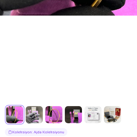
Koleksiyon: Ajda Koleksiyonu