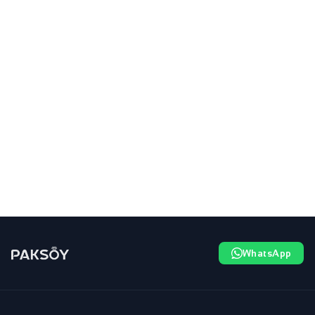
WhatsApp