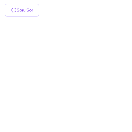
Soru Sor