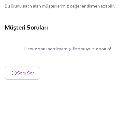
Bu ürünü satın alan müşterilerimiz değerlendirme yazabilir.
Müşteri Soruları
Henüz soru sorulmamış. İlk soruyu siz sorun!
Soru Sor