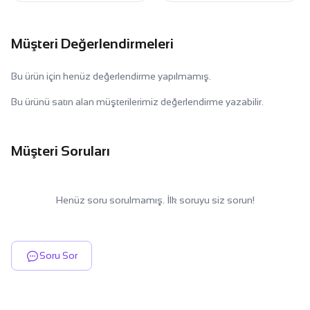
Müşteri Değerlendirmeleri
Bu ürün için henüz değerlendirme yapılmamış.
Bu ürünü satın alan müşterilerimiz değerlendirme yazabilir.
Müşteri Soruları
Henüz soru sorulmamış. İlk soruyu siz sorun!
Soru Sor