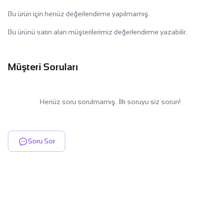
Bu ürün için henüz değerlendirme yapılmamış.
Bu ürünü satın alan müşterilerimiz değerlendirme yazabilir.
Müşteri Soruları
Henüz soru sorulmamış. İlk soruyu siz sorun!
Soru Sor