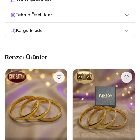
Teknik Özellikler
Kargo & İade
Benzer Ürünler