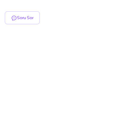
Soru Sor